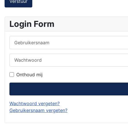
Verstuur
Login Form
Gebruikersnaam
Wachtwoord
Onthoud mij
Wachtwoord vergeten?
Gebruikersnaam vergeten?