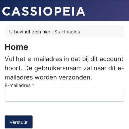
U bevindt zich hier:
Startpagina
Home
Vul het e-mailadres in dat bij dit account
hoort. De gebruikersnaam zal naar dit e-
mailadres worden verzonden.
E-mailadres
*
Verstuur